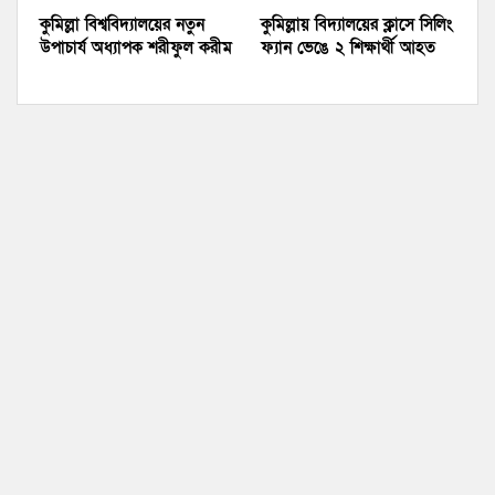
কুমিল্লা বিশ্ববিদ্যালয়ের নতুন
কুমিল্লায় বিদ্যালয়ের ক্লাসে সিলিং
উপাচার্য অধ্যাপক শরীফুল করীম
ফ্যান ভেঙে ২ শিক্ষার্থী আহত