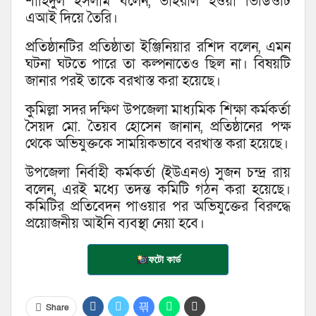
শাহিদুল ইসলাম বলেন, ভাইরাল হওয়া ভিডিওটি
এআই দিয়ে তৈরি।
প্রতিষ্ঠানটির প্রতিষ্ঠাতা ইঞ্জিনিয়ার রশিদ বলেন, এমন
ঘটনা ঘটতে পারে তা কল্পনাতেও ছিল না। বিষয়টি
জানার পরই তাকে বরখাস্ত করা হয়েছে।
কুমিল্লা সদর দক্ষিণ উপজেলা মাধ্যমিক শিক্ষা কর্মকর্তা
সৈয়দ মো. তৈয়ব হোসেন জানান, প্রতিষ্ঠানের পক্ষ
থেকে অভিযুক্তকে সাময়িকভাবে বরখাস্ত করা হয়েছে।
উপজেলা নির্বাহী কর্মকর্তা (ইউএনও) সুজন চন্দ্র রায়
বলেন, এরই মধ্যে তদন্ত কমিটি গঠন করা হয়েছে।
কমিটির প্রতিবেদন পাওয়ার পর অভিযুক্তের বিরুদ্ধে
প্রয়োজনীয় আইনি ব্যবস্থা নেয়া হবে।
ফটো কার্ড
Share