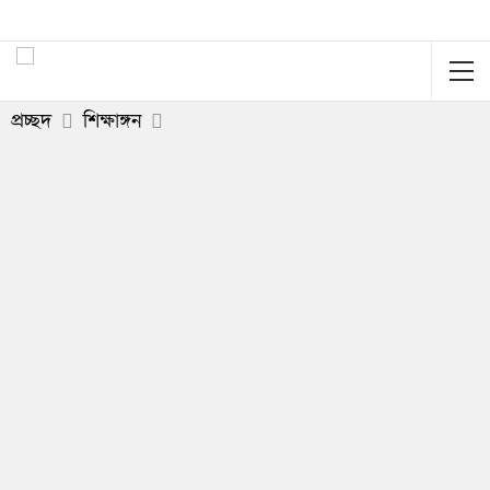
প্রচ্ছদ
শিক্ষাঙ্গন