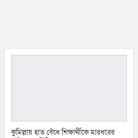
কুমিল্লায় হাত বেঁধে শিক্ষার্থীকে মারধরের