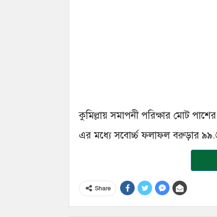
কুমিল্লায় সমাপনী পরিক্ষার মোট পাশ
এর মধ্যে সবোর্চ্চ ফলাফল বরুড়ার ৯
Share