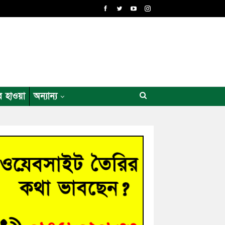
র হাওয়া
অন্যান্য