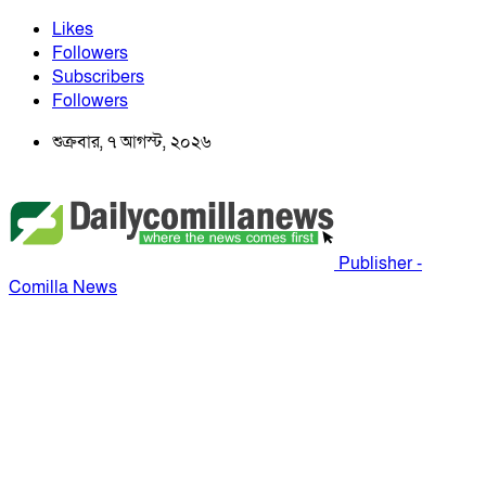
Likes
Followers
Subscribers
Followers
শুক্রবার, ৭ আগস্ট, ২০২৬
Publisher -
Comilla News