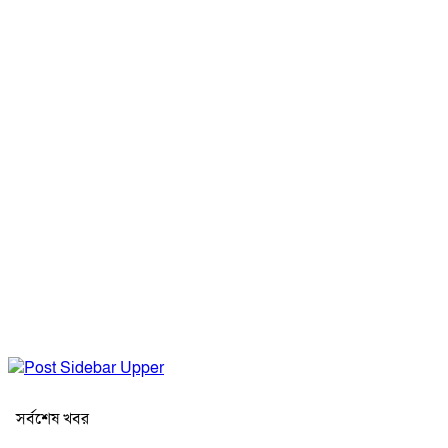
সর্বশেষ খবর