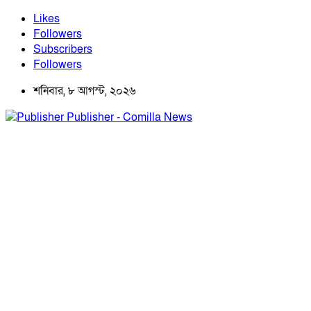
Likes
Followers
Subscribers
Followers
শনিবার, ৮ আগস্ট, ২০২৬
Publisher - Comilla News