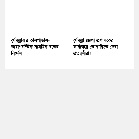
কুমিল্লার ৫ হাসপাতাল-
কুমিল্লা জেলা প্রশাসকের
ডায়াগনস্টিক সাময়িক বন্ধের
কার্যালয়ে ভোগান্তিতে সেবা
নির্দেশ
প্রত্যাশীরা!