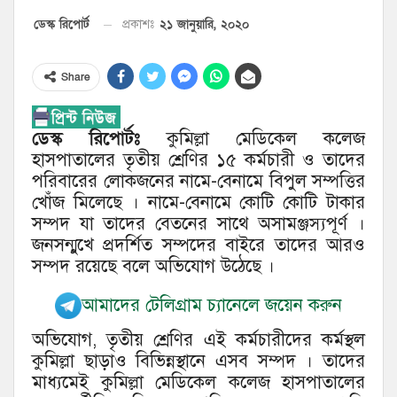
২১ জানুয়ারি, ২০২০
ডেস্ক রিপোর্ট
প্রকাশঃ
Share
ডেস্ক রিপোর্টঃ
কুমিল্লা মেডিকেল কলেজ
হাসপাতালের তৃতীয় শ্রেণির ১৫ কর্মচারী ও তাদের
পরিবারের লোকজনের নামে-বেনামে বিপুল সম্পত্তির
খোঁজ মিলেছে । নামে-বেনামে কোটি কোটি টাকার
সম্পদ যা তাদের বেতনের সাথে অসামঞ্জস্যপূর্ণ ।
জনসন্মুখে প্রদর্শিত সম্পদের বাইরে তাদের আরও
সম্পদ রয়েছে বলে অভিযোগ উঠেছে ।
আমাদের টেলিগ্রাম চ্যানেলে জয়েন করুন
অভিযোগ, তৃতীয় শ্রেণির এই কর্মচারীদের কর্মস্থল
কুমিল্লা ছাড়াও বিভিন্নস্থানে এসব সম্পদ । তাদের
মাধ্যমেই কুমিল্লা মেডিকেল কলেজ হাসপাতালের