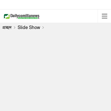
প্রচ্ছদ
Slide Show