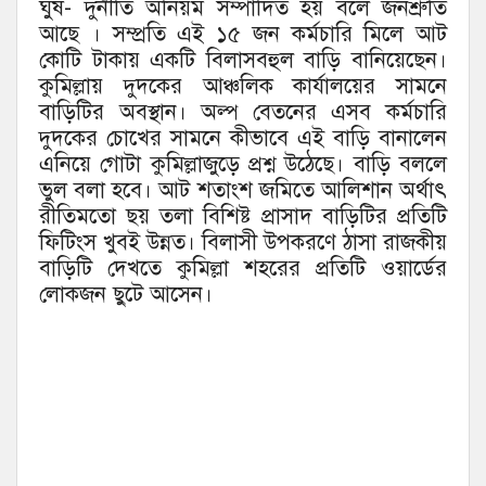
ঘুষ- দুর্নীতি অনিয়ম সম্পাদিত হয় বলে জনশ্রুতি
আছে । সম্প্রতি এই ১৫ জন কর্মচারি মিলে আট
কোটি টাকায় একটি বিলাসবহুল বাড়ি বানিয়েছেন।
কুমিল্লায় দুদকের আঞ্চলিক কার্যালয়ের সামনে
বাড়িটির অবস্থান। অল্প বেতনের এসব কর্মচারি
দুদকের চোখের সামনে কীভাবে এই বাড়ি বানালেন
এনিয়ে গোটা কুমিল্লাজুড়ে প্রশ্ন উঠেছে। বাড়ি বললে
ভুল বলা হবে। আট শতাংশ জমিতে আলিশান অর্থাৎ
রীতিমতো ছয় তলা বিশিষ্ট প্রাসাদ বাড়িটির প্রতিটি
ফিটিংস খুবই উন্নত। বিলাসী উপকরণে ঠাসা রাজকীয়
বাড়িটি দেখতে কুমিল্লা শহরের প্রতিটি ওয়ার্ডের
লোকজন ছুটে আসেন।