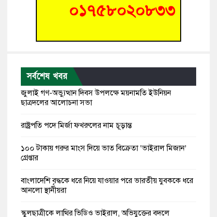
সর্বশেষ খবর
জুলাই গণ-অভ্যুত্থান দিবস উপলক্ষে ময়নামতি ইউনিয়ন
ছাত্রদলের আলোচনা সভা
রাষ্ট্রপতি পদে মির্জা ফখরুলের নাম চূড়ান্ত
১০০ টাকায় গরুর মাংস দিয়ে ভাত বিক্রেতা ‘ভাইরাল মিজান’
গ্রেপ্তার
বাংলাদেশি বৃদ্ধকে ধরে নিয়ে যাওয়ার পরে ভারতীয় যুবককে ধরে
আনলো স্থানীয়রা
স্কুলছাত্রীকে লাথির ভিডিও ভাইরাল, অভিযুক্তের বদলে