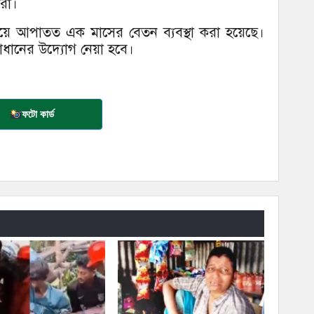
রা।
য়ে আপাতত এক মাসের বেতন ব্যবস্থা করা হয়েছে।
মাধানের উদ্যোগ নেয়া হবে।
ফটো কার্ড