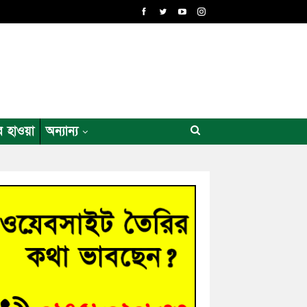
র হাওয়া
অন্যান্য