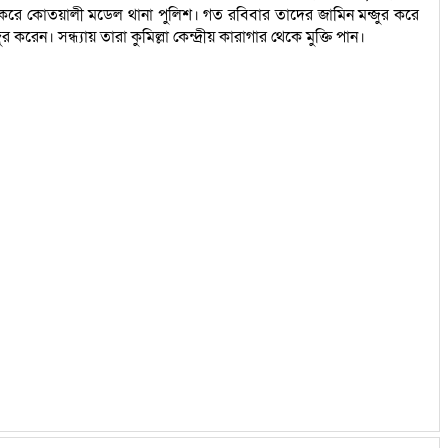
র করে কোতয়ালী মডেল থানা পুলিশ। গত রবিবার তাদের জামিন মন্জুর করে
 সন্ধ্যায় তারা কুমিল্লা কেন্দ্রীয় কারাগার থেকে মুক্তি পান।