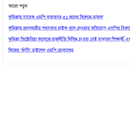
আরো পড়ুন
কুমিল্লায় সাবেক এমপি বাহারসহ ৫১ জনের বিরুদ্ধে মামলা
কুমিল্লায় প্রধানমন্ত্রীর পথসভার মাইক খুলে নেওয়ার অভিযোগ এসপির বিরুদ্
কুমিল্লা ভিক্টোরিয়া কলেজে রাজনীতি নিষিদ্ধ চাওয়া সেই সাধারণ শিক্ষার্থ
নিজের ‘ফাঁসি’ চাইলেন এমপি মোবাশ্বের