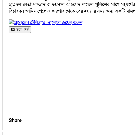
ছাত্রদল নেতা সাজ্জাদ ও ফয়সাল আহমেদ পাভেল পুলিশের সাথে সংঘর্ষের
বিচারক। জামিন পেলেও কারগার থেকে বের হওয়ার সময় অন্য একটি মামলায় তা
আমাদের টেলিগ্রাম চ্যানেলে জয়েন করুন
📸 ফটো কার্ড
Share