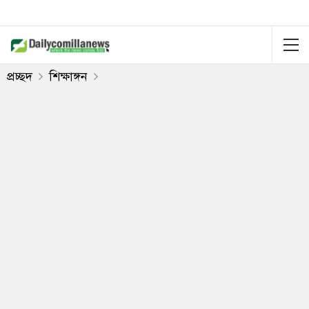
প্রচ্ছদ
শিক্ষাঙ্গন