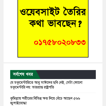
সর্বশেষ খবর
যে ডকুমেন্টারিতে আবু সাঈদের ছবি নেই, সেটা কোনো
ডকুমেন্টারি নয়: ভারপ্রাপ্ত রাষ্ট্রপতি
কুমিল্লায় শরীরের বিভিন্ন ক্ষত নিয়ে বেঁচে আছেন ৫৬৬
জুলাইযোদ্ধা