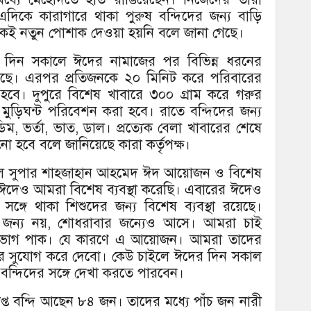
দিকে কারাগারে থাকা পুরুষ বন্দিদের জন্য বাড়ি
েই নতুন পোশাক দেওয়া হয়নি বলে জানা গেছে।
র দিন সকালে ঈদের নামাজের পর বিভিন্ন ধরনের
 রয়েছে। এরপর প্রতিজনকে ২০ মিনিট করে পরিবারের
া হবে। দুপুরে বিশেষ খাবারে ৩০০ গ্রাম করে গরুর
মুড়িঘন্ট পরিবেশন করা হবে। রাতে বন্দিদের জন্য
ম, ভর্তা, ভাত, ডাল। প্রত্যেক বেলা খাবারের শেষে
ো হবে বলে জানিয়েছে কারা কর্তৃপক্ষ।
য়র জেল সুপার শাহজাহান আহমেদ ঈদ আয়োজন ও বিশেষ
 ঈদেও আমরা বিশেষ ব্যবস্থা করেছি। এবারের ঈদেও
ঙ্গে থাকা শিশুদের জন্য বিশেষ ব্যবস্থা রয়েছে।
়ার জন্য নয়, শোধরাবার জন্যেও আসে। আমরা চাই
ভাগ পাক। যে কারণে এ আয়োজন। আমরা তাদের
রার সুযোগ করে দেবো। কেউ চাইলে ঈদের দিন সকাল
বন্দিদের সঙ্গে দেখা করতে পারবেন।
ডপ্রাপ্ত বন্দি আছেন ৮৪ জন। তাদের মধ্যে পাঁচ জন নারী