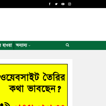
র হাওয়া
অন্যান্য