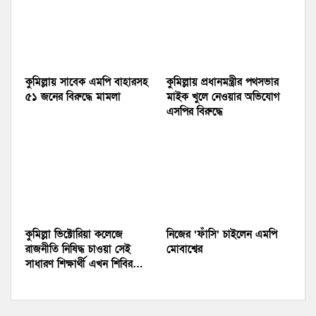
কুমিল্লায় সাবেক এমপি বাহারসহ
কুমিল্লায় প্রধানমন্ত্রীর পথসভার
৫১ জনের বিরুদ্ধে মামলা
মাইক খুলে নেওয়ার অভিযোগ
এসপির বিরুদ্ধে
কুমিল্লা ভিক্টোরিয়া কলেজে
নিজের ‘ফাঁসি’ চাইলেন এমপি
রাজনীতি নিষিদ্ধ চাওয়া সেই
মোবাশ্বের
সাধারণ শিক্ষার্থী এখন শিবির…