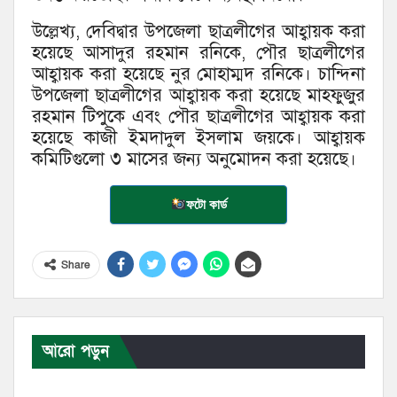
উল্লেখ্য, দেবিদ্বার উপজেলা ছাত্রলীগের আহ্বায়ক করা
হয়েছে আসাদুর রহমান রনিকে, পৌর ছাত্রলীগের
আহ্বায়ক করা হয়েছে নুর মোহাম্মদ রনিকে। চান্দিনা
উপজেলা ছাত্রলীগের আহ্বায়ক করা হয়েছে মাহফুজুর
রহমান টিপুকে এবং পৌর ছাত্রলীগের আহ্বায়ক করা
হয়েছে কাজী ইমদাদুল ইসলাম জয়কে। আহ্বায়ক
কমিটিগুলো ৩ মাসের জন্য অনুমোদন করা হয়েছে।
ফটো কার্ড
Share
আরো পড়ুন