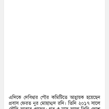
এদিকে দেবিদ্বার পৌর কমিটিতে আহ্বায়ক হয়েছেন
প্রবাস ফেরত নুর মোহাম্মদ রনি। তিনি ২০১৭ সালে