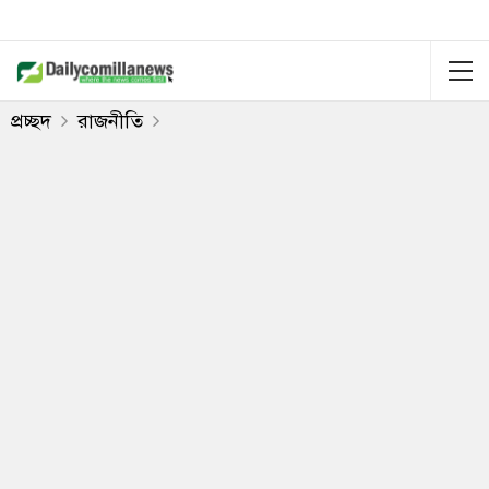
প্রচ্ছদ
রাজনীতি