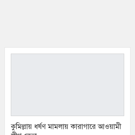
কুমিল্লায় ধর্ষণ মামলায় কারাগারে আওয়ামী