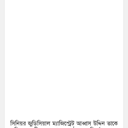
সিনিয়র জুডিসিয়াল ম্যাজিস্ট্রেট আব্বাস উদ্দিন তাকে