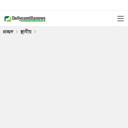
প্রচ্ছদ
স্থানীয়