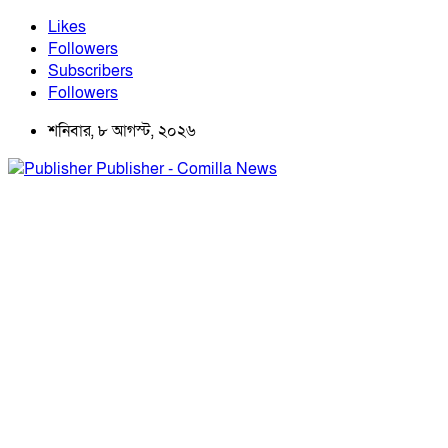
Likes
Followers
Subscribers
Followers
শনিবার, ৮ আগস্ট, ২০২৬
Publisher - Comilla News