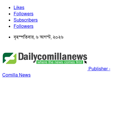
Likes
Followers
Subscribers
Followers
বৃহস্পতিবার, ৬ আগস্ট, ২০২৬
Publisher -
Comilla News