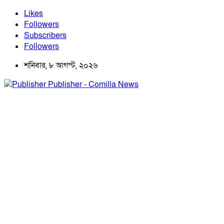
Likes
Followers
Subscribers
Followers
শনিবার, ৮ আগস্ট, ২০২৬
Publisher - Comilla News