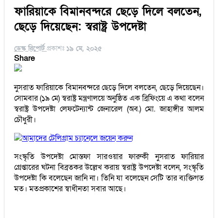
ফারিয়াকে বিমানবন্দরে ছেড়ে দিলে বলতেন,
ছেড়ে দিয়েছেন: স্বরাষ্ট্র উপদেষ্টা
ডেস্ক রিপোর্ট
প্রকাশঃ
১৯ মে, ২০২৫
Share
নুসরাত ফারিয়াকে বিমানবন্দরে ছেড়ে দিলে বলতেন, ছেড়ে দিয়েছেন।
সোমবার (১৯ মে) স্বরাষ্ট্র মন্ত্রণালয়ে অনুষ্ঠিত এক ব্রিফিংয়ে এ কথা বলেন
স্বরাষ্ট্র উপদেষ্টা লেফটেন্যান্ট জেনারেল (অব.) মো. জাহাঙ্গীর আলম
চৌধুরী।
আমাদের টেলিগ্রাম চ্যানেলে জয়েন করুন
সংস্কৃতি উপদেষ্টা মোস্তফা সারওয়ার ফারুকী নুসরাত ফারিয়ার
গ্রেপ্তারের ঘটনা বিব্রতকর উল্লেখ করায় স্বরাষ্ট্র উপদেষ্টা বলেন, সংস্কৃতি
উপদেষ্টা কি বলেছেন জানি না। তিনি যা বলেছেন সেটি তার ব্যক্তিগত
মত। মতপ্রকাশের স্বাধীনতা সবার আছে।