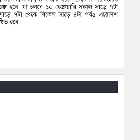
া শুরু হবে, যা চলবে ১০ ফেব্রুয়ারি সকাল সাড়ে ৭টা
 সাড়ে ৭টা থেকে বিকেল সাড়ে ৪টা পর্যন্ত ত্রয়োদশ
্ঠিত হবে।