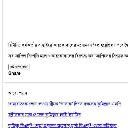
রিটার্নিং কর্মকর্তার বাছাইয়ে কায়কোবাদের মনোনয়ন বৈধ হয়েছিল। পরে
সব আপিল নিষ্পত্তি হলেও কায়কোবাদের বিরুদ্ধে করা আপিলের সিদ্ধান্ত অ
📸 ফটো কার্ড
Share
আরো পড়ুন
জামায়াতকে ভোট দেওয়া স্ত্রীকে ‘তালাক’ দিতে বললেন কুমিল্লার এমপি
মন্ত্রীসভায় ডাক পেলেন কুমিল্লার হাজী ইয়াছিন
কুমিল্লা বিএনপি নেতা মঞ্জুরুল আহসান মুন্সী বিএনপি থেকে বহিষ্কার