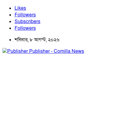
Likes
Followers
Subscribers
Followers
শনিবার, ৮ আগস্ট, ২০২৬
Publisher - Comilla News