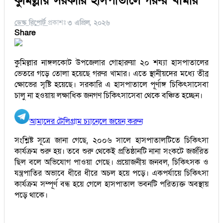
কুমিল্লায় সরকারি হাসপাতালে গরুর খামার
ডেস্ক রিপোর্ট
প্রকাশঃ
৩ এপ্রিল, ২০২৬
Share
কুমিল্লার নাঙ্গলকোট উপজেলার গোহারুয়া ২০ শয্যা হাসপাতালের
ভেতরে গড়ে তোলা হয়েছে গরুর খামার। এতে স্থানীয়দের মধ্যে তীব্র
ক্ষোভের সৃষ্টি হয়েছে। সরকারি এ হাসপাতালে পূর্ণাঙ্গ চিকিৎসাসেবা
চালু না হওয়ায় লক্ষাধিক জনগণ চিকিৎসাসেবা থেকে বঞ্চিত হচ্ছেন।
আমাদের টেলিগ্রাম চ্যানেলে জয়েন করুন
সংশ্লিষ্ট সূত্রে জানা গেছে, ২০০৬ সালে হাসপাতালটিতে চিকিৎসা
কার্যক্রম শুরু হয়। তবে শুরু থেকেই প্রতিষ্ঠানটি নানা সংকটে জর্জরিত
ছিল বলে অভিযোগ পাওয়া গেছে। প্রয়োজনীয় জনবল, চিকিৎসক ও
যন্ত্রপাতির অভাবে ধীরে ধীরে অচল হয়ে পড়ে। একপর্যায়ে চিকিৎসা
কার্যক্রম সম্পূর্ণ বন্ধ হয়ে গেলে হাসপাতাল ভবনটি পরিত্যক্ত অবস্থায়
পড়ে থাকে।