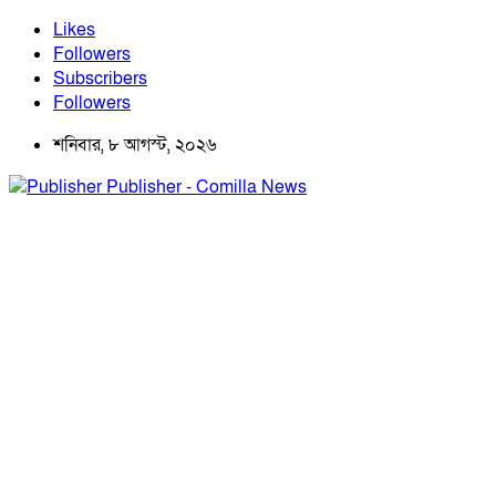
Likes
Followers
Subscribers
Followers
শনিবার, ৮ আগস্ট, ২০২৬
Publisher - Comilla News