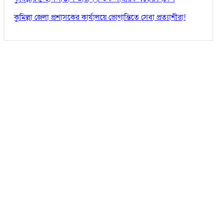
কুমিল্লা জেলা প্রশাসকের কার্যালয়ে ভোগান্তিতে সেবা প্রত্যাশীরা!