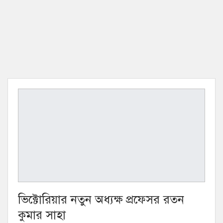
ভিক্টোরিয়ার নতুন অধ্যক্ষ প্রফেসর রতন
কুমার সাহা