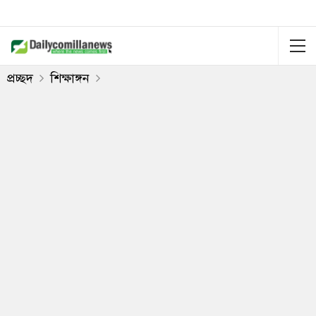
প্রচ্ছদ
শিক্ষাঙ্গন