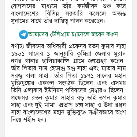
যোগদানের মাধ্যমে তাঁর কর্মজীবন শুরু করে
বাংলাদেশের বিভিন্ন সরকারি কলেজে অত্যন্ত
সুনামের সাথে তাঁর দায়িত্ব পালন করেছেন।
আমাদের টেলিগ্রাম চ্যানেলে জয়েন করুন
বর্ণাঢ্য জীবনের অধিকারী প্রফেসর রতন কুমার সাহা
১৯৬১ সালের ১ জানুয়ারি কুমিল্লা জেলার মুরাদ
নগর থানার ছালিয়াকান্দি গ্রামে জন্মগ্রহণ করেন।
তাঁর পিতার নাম হেমেন্দ্র চন্দ্র সাহা এবং মাতার নাম
সরজু বালা সাহা। তাঁর পিতা ১৯৭১ সালের মহান
মুক্তিযুদ্ধের একজন সংগঠক ছিলেন এবং এসময়
তিনি এলাকার ইউনিয়ন পরিষদের মেম্বারও ছিলেন।
প্রফেসর রতন কুমার সাহার বড় ভাই তপন কুমার
সাহা এবং দুই মামা প্রতাপ চন্দ্র সাহা ও ঊষা রঞ্জন
সাহা বাংলাদেশের মহান মুক্তিযুদ্ধে সক্রীয়ভাবে অংশ
নিয়ে শহীদ হন।