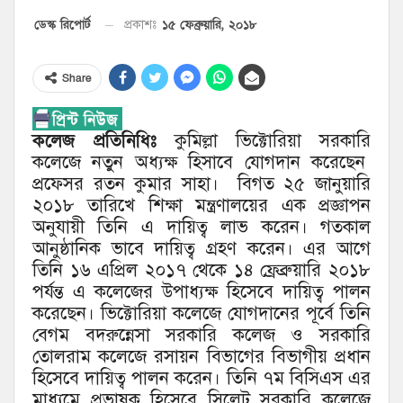
১৫ ফেব্রুয়ারি, ২০১৮
ডেস্ক রিপোর্ট
প্রকাশঃ
Share
কলেজ প্রতিনিধিঃ
কুমিল্লা ভিক্টোরিয়া সরকারি
কলেজে নতুন অধ্যক্ষ হিসাবে যোগদান করেছেন
প্রফেসর রতন কুমার সাহা। বিগত ২৫ জানুয়ারি
২০১৮ তারিখে শিক্ষা মন্ত্রণালয়ের এক প্রজ্ঞাপন
অনুযায়ী তিনি এ দায়িত্ব লাভ করেন। গতকাল
আনুষ্ঠানিক ভাবে দায়িত্ব গ্রহণ করেন। এর আগে
তিনি ১৬ এপ্রিল ২০১৭ থেকে ১৪ ফ্রেব্রুয়ারি ২০১৮
পর্যন্ত এ কলেজের উপাধ্যক্ষ হিসেবে দায়িত্ব পালন
করেছেন। ভিক্টোরিয়া কলেজে যোগদানের পূর্বে তিনি
বেগম বদরুন্নেসা সরকারি কলেজ ও সরকারি
তোলরাম কলেজে রসায়ন বিভাগের বিভাগীয় প্রধান
হিসেবে দায়িত্ব পালন করেন। তিনি ৭ম বিসিএস এর
মাধ্যমে প্রভাষক হিসেবে সিলেট সরকারি কলেজে