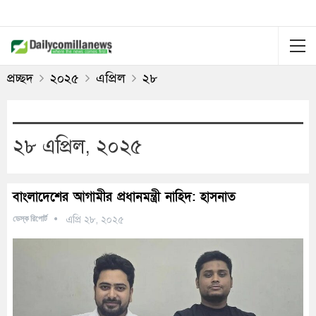
প্রচ্ছদ
২০২৫
এপ্রিল
২৮
২৮ এপ্রিল, ২০২৫
বাংলাদেশের আগামীর প্রধানমন্ত্রী নাহিদ: হাসনাত
ডেস্ক রিপোর্ট
এপ্রি ২৮, ২০২৫