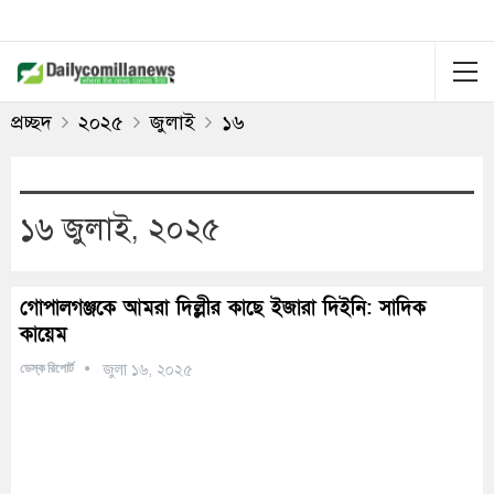
প্রচ্ছদ
২০২৫
জুলাই
১৬
১৬ জুলাই, ২০২৫
গোপালগঞ্জকে আমরা দিল্লীর কাছে ইজারা দিইনি: সাদিক
কায়েম
ডেস্ক রিপোর্ট
জুলা ১৬, ২০২৫