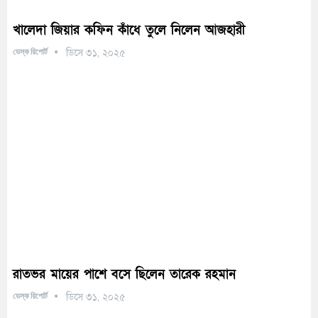
খালেদা জিয়ার কফিন কাঁধে তুলে নিলেন আজহারী
ডেস্ক রিপোর্ট
ডিসে ৩১, ২০২৫
রাতভর মায়ের পাশে বসে ছিলেন তারেক রহমান
ডেস্ক রিপোর্ট
ডিসে ৩১, ২০২৫