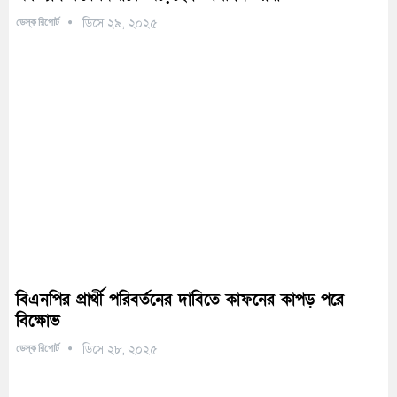
ডেস্ক রিপোর্ট
ডিসে ২৯, ২০২৫
বিএনপির প্রার্থী পরিবর্তনের দাবিতে কাফনের কাপড় পরে
বিক্ষোভ
ডেস্ক রিপোর্ট
ডিসে ২৮, ২০২৫