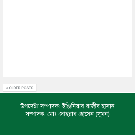
OLDER POSTS
উপদেষ্টা সম্পাদক:
ইঞ্জিনিয়ার রাজীব হাসান
সম্পাদক:
মোঃ সোহরাব হোসেন (সুমন)