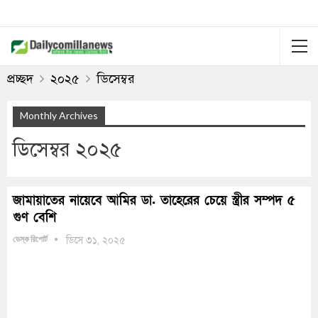
প্রচ্ছদ
২০২৫
ডিসেম্বর
Monthly Archives
ডিসেম্বর ২০২৫
জামায়াতের নায়েবে আমির ডা. তাহেরের চেয়ে স্ত্রীর সম্পদ ৫
গুণ বেশি
ডেস্ক রিপোর্ট
ডিসে ৩১, ২০২৫