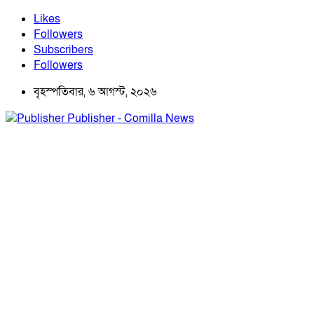
Likes
Followers
Subscribers
Followers
বৃহস্পতিবার, ৬ আগস্ট, ২০২৬
Publisher - Comilla News