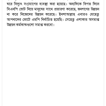
ঘরে বিদ্যুৎ সংযোগের ব্যবস্থা করা হয়েছে। অন্যদিকে বিগত দিনে
বিএনপি ভোট নিয়ে মানুষের সাথে প্রতারণা করেছে, জনগণের উন্নয়ন
না করে নিজেদের উন্নয়ন করেছে। ইনশাআল্লাহ এবারও যেহেতু
আপনাদের ভোটে এমপি নির্বাচিত হয়েছি। সেহেতু এলাকার অসমাপ্ত
উন্নয়ন কর্মকান্ডগুলো সমাপ্ত করবো।