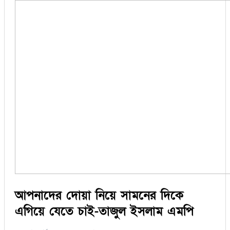
আপনাদের দোয়া নিয়ে সামনের দিকে
এগিয়ে যেতে চাই-তাজুল ইসলাম এমপি