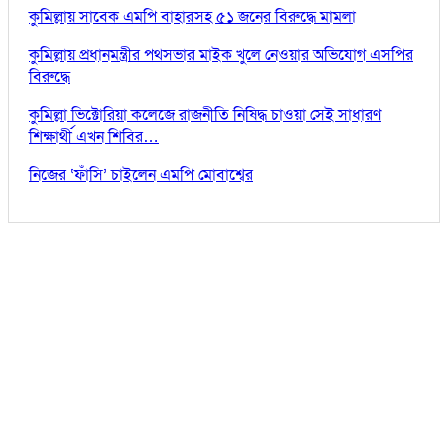
কুমিল্লায় সাবেক এমপি বাহারসহ ৫১ জনের বিরুদ্ধে মামলা
কুমিল্লায় প্রধানমন্ত্রীর পথসভার মাইক খুলে নেওয়ার অভিযোগ এসপির
বিরুদ্ধে
কুমিল্লা ভিক্টোরিয়া কলেজে রাজনীতি নিষিদ্ধ চাওয়া সেই সাধারণ
শিক্ষার্থী এখন শিবির…
নিজের ‘ফাঁসি’ চাইলেন এমপি মোবাশ্বের