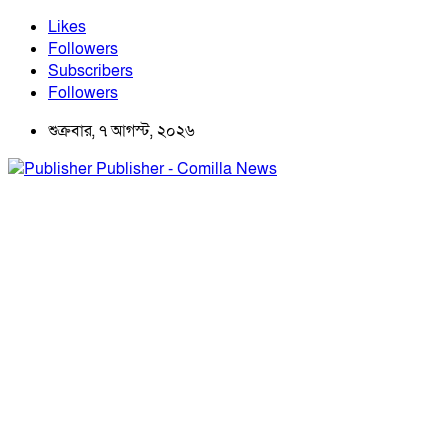
Likes
Followers
Subscribers
Followers
শুক্রবার, ৭ আগস্ট, ২০২৬
Publisher - Comilla News