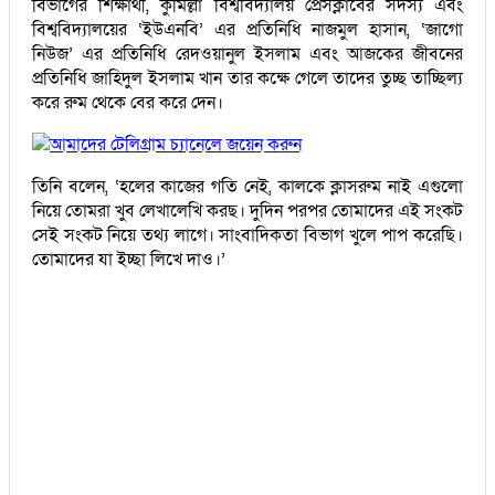
বিভাগের শিক্ষার্থী, কুমিল্লা বিশ্ববিদ্যালয় প্রেসক্লাবের সদস্য এবং
বিশ্ববিদ্যালয়ের ‘ইউএনবি’ এর প্রতিনিধি নাজমুল হাসান, ‘জাগো
নিউজ’ এর প্রতিনিধি রেদওয়ানুল ইসলাম এবং আজকের জীবনের
প্রতিনিধি জাহিদুল ইসলাম খান তার কক্ষে গেলে তাদের তুচ্ছ তাচ্ছিল্য
করে রুম থেকে বের করে দেন।
আমাদের টেলিগ্রাম চ্যানেলে জয়েন করুন
তিনি বলেন, ‘হলের কাজের গতি নেই, কালকে ক্লাসরুম নাই এগুলো
নিয়ে তোমরা খুব লেখালেখি করছ। দুদিন পরপর তোমাদের এই সংকট
সেই সংকট নিয়ে তথ্য লাগে। সাংবাদিকতা বিভাগ খুলে পাপ করেছি।
তোমাদের যা ইচ্ছা লিখে দাও।’