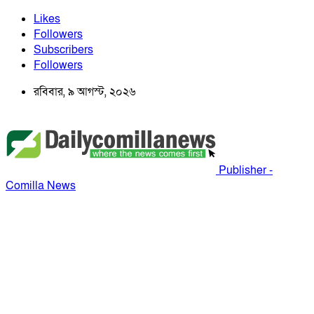
Likes
Followers
Subscribers
Followers
রবিবার, ৯ আগস্ট, ২০২৬
Publisher -
Comilla News