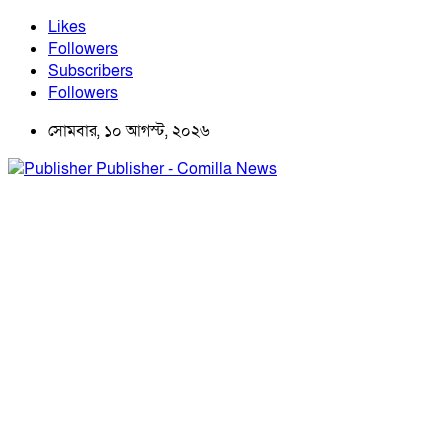
Likes
Followers
Subscribers
Followers
সোমবার, ১০ আগস্ট, ২০২৬
Publisher - Comilla News