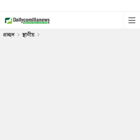
প্রচ্ছদ
স্থানীয়