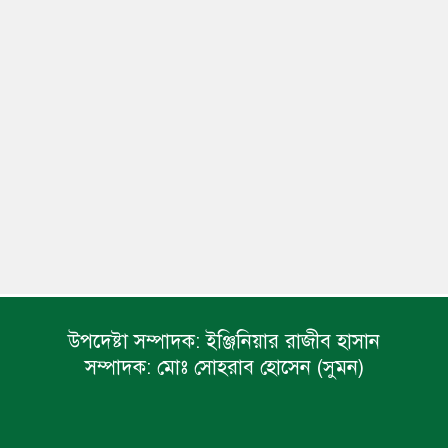
উপদেষ্টা সম্পাদক:
ইঞ্জিনিয়ার রাজীব হাসান
সম্পাদক:
মোঃ সোহরাব হোসেন (সুমন)