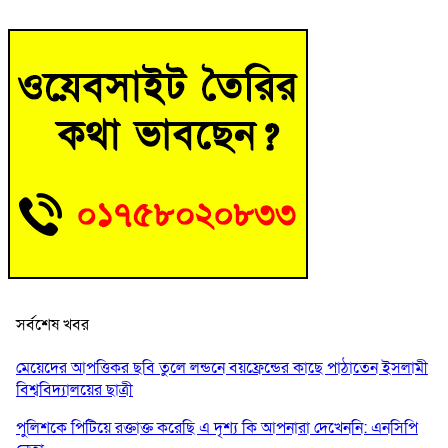
সর্বশেষ খবর
মেয়েদের আপত্তিকর ছবি তুলে লন্ডনে বয়ফ্রেন্ডের কাছে পাঠাতেন ইসলামী
বিশ্ববিদ্যালয়ের ছাত্রী
পুলিশকে পিটিয়ে রক্তাক্ত করেছি এ দৃশ্য কি আপনারা দেখেননি: এনসিপি