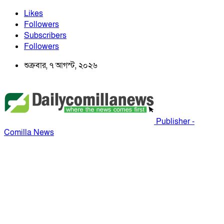
Likes
Followers
Subscribers
Followers
শুক্রবার, ৭ আগস্ট, ২০২৬
Publisher -
Comilla News