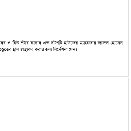
 আকবর ও নিউ স্টার কাবাব এন্ড চটপটি হাউজের ম্যানেজার জয়দল হোসেন
র স্থান স্বাস্থ্যকর করার জন্য নির্দেশনা দেন।