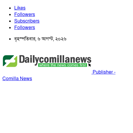
Likes
Followers
Subscribers
Followers
বৃহস্পতিবার, ৬ আগস্ট, ২০২৬
Publisher -
Comilla News