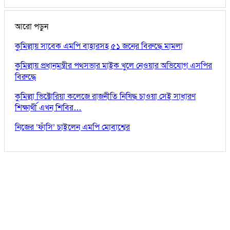
আরো পড়ুন
কুমিল্লায় সাবেক এমপি বাহারসহ ৫১ জনের বিরুদ্ধে মামলা
কুমিল্লায় প্রধানমন্ত্রীর পথসভার মাইক খুলে নেওয়ার অভিযোগ এসপির
বিরুদ্ধে
কুমিল্লা ভিক্টোরিয়া কলেজে রাজনীতি নিষিদ্ধ চাওয়া সেই সাধারণ
শিক্ষার্থী এখন শিবির…
নিজের ‘ফাঁসি’ চাইলেন এমপি মোবাশ্বের