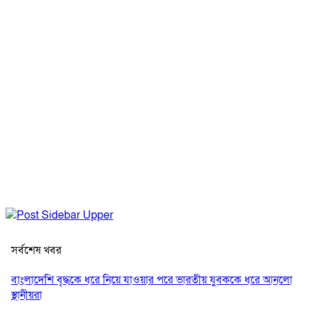
সর্বশেষ খবর
বাংলাদেশি বৃদ্ধকে ধরে নিয়ে যাওয়ার পরে ভারতীয় যুবককে ধরে আনলো
স্থানীয়রা