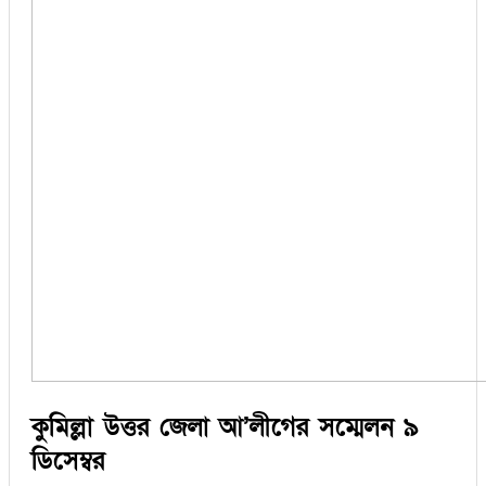
কুমিল্লা উত্তর জেলা আ’লীগের সম্মেলন ৯
ডিসেম্বর