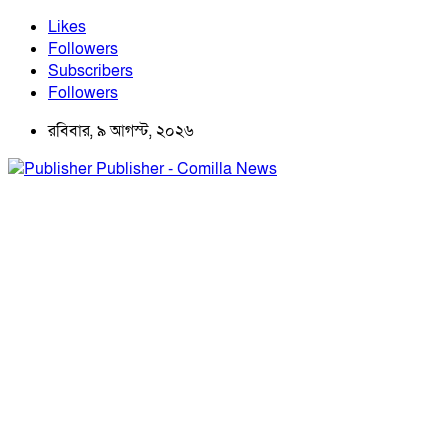
Likes
Followers
Subscribers
Followers
রবিবার, ৯ আগস্ট, ২০২৬
Publisher - Comilla News