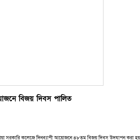
য আয়োজনে বিজয় দিবস পালিত
 ভিক্টোরিয়া সরকারি কলেজে দিনব্যাপী আয়োজনে ৪৮তম বিজয় দিবস উদযাপন করা হ