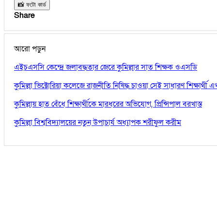
📸 ফটো কার্ড
Share
আরো পড়ুন
এইচএসসি কেন্দ্রে জলাবদ্ধতার জেরে কুমিল্লার সাত শিক্ষক ওএসডি
কুমিল্লা ভিক্টোরিয়া কলেজে রাজনীতি নিষিদ্ধ চাওয়া সেই সাধারণ শিক্ষার্থ
কুমিল্লায় হাত বেঁধে শিক্ষার্থীকে মারধরের অভিযোগ, প্রিন্সিপাল বরখাস্ত
কুমিল্লা বিশ্ববিদ্যালয়ের নতুন উপাচার্য অধ্যাপক শরীফুল করীম