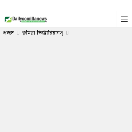
প্রচ্ছদ
কুমিল্লা ভিক্টোরিয়ানস্