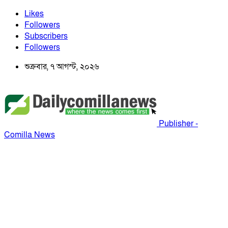
Likes
Followers
Subscribers
Followers
শুক্রবার, ৭ আগস্ট, ২০২৬
Publisher -
Comilla News