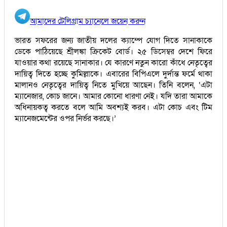
আমাদের টেলিগ্রাম চ্যানেলে জয়েন করুন
ভারত সফরের জন্য জাতীয় দলের ক্যাম্পে যোগ দিতে সানাকাকে
ডেকে পাঠিয়েছে শ্রীলঙ্কা ক্রিকেট বোর্ড। ২৫ ডিসেম্বর দেশে ফিরে
যাওয়ার কথা রয়েছে সানাকার। যে কারণে নতুন কারো কাঁধে নেতৃত্বের
দায়িত্ব দিতে হচ্ছে কুমিল্লাকে। এবারের বিপিএলে দুর্দান্ত ফর্মে থাকা
মালানও নেতৃত্বের দায়িত্ব নিতে মুখিয়ে আছেন। তিনি বলেন, ‘এটা
ম্যানেজার, কোচ জানে। আমার কোনো ধারণা নেই। যদি তারা আমাকে
অধিনায়কত্ব করতে বলে আমি অবশ্যই করব। এটা কোচ এবং টিম
ম্যানেজমেন্টের ওপর নির্ভর করছে।’