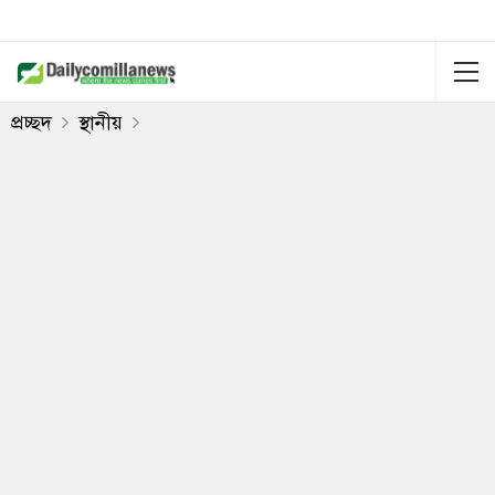
প্রচ্ছদ
স্থানীয়