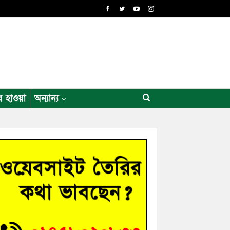
র হাওয়া
অন্যান্য