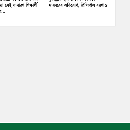
ওয়া সেই সাধারণ শিক্ষার্থী
মারধরের অভিযোগ, প্রিন্সিপাল বরখাস্ত
ির…