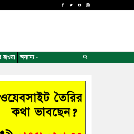
র হাওয়া
অন্যান্য