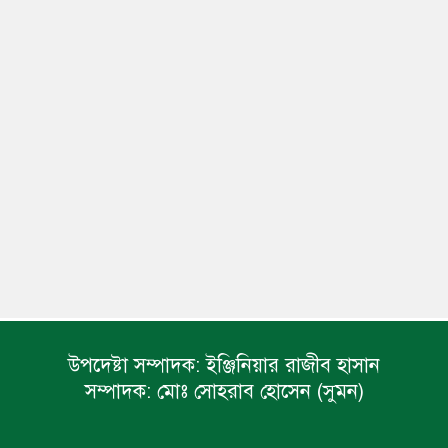
উপদেষ্টা সম্পাদক:
ইঞ্জিনিয়ার রাজীব হাসান
সম্পাদক:
মোঃ সোহরাব হোসেন (সুমন)