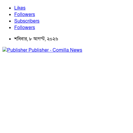
Likes
Followers
Subscribers
Followers
শনিবার, ৮ আগস্ট, ২০২৬
Publisher - Comilla News