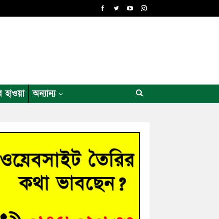
র হাওয়া
অন্যান্য