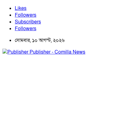
Likes
Followers
Subscribers
Followers
সোমবার, ১০ আগস্ট, ২০২৬
Publisher - Comilla News