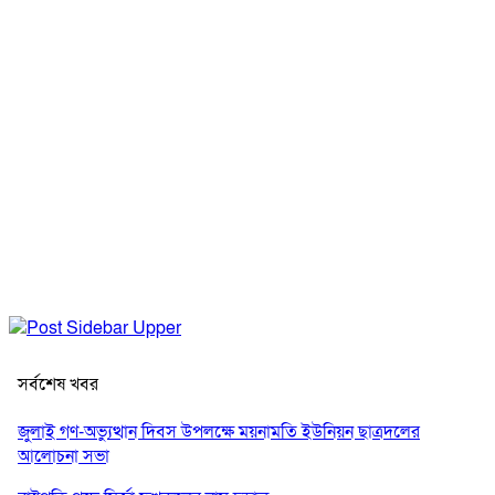
সর্বশেষ খবর
জুলাই গণ-অভ্যুত্থান দিবস উপলক্ষে ময়নামতি ইউনিয়ন ছাত্রদলের
আলোচনা সভা