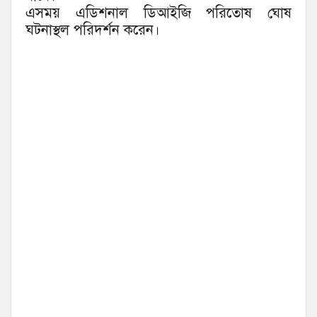
এসময় এডিশনাল ডিআইজি পরিতোষ ঘোষ
ঘটনাস্থল পরিদর্শন করেন।