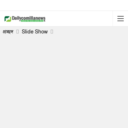
প্রচ্ছদ
Slide Show