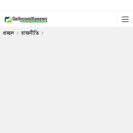
প্রচ্ছদ
রাজনীতি