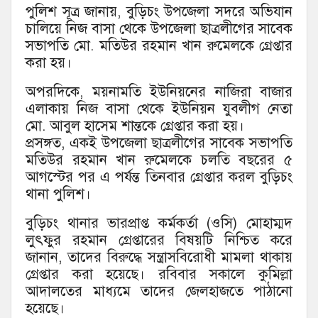
পুলিশ সূত্র জানায়, বুড়িচং উপজেলা সদরে অভিযান
চালিয়ে নিজ বাসা থেকে উপজেলা ছাত্রলীগের সাবেক
সভাপতি মো. মতিউর রহমান খান রুমেলকে গ্রেপ্তার
করা হয়।
অপরদিকে, ময়নামতি ইউনিয়নের নাজিরা বাজার
এলাকায় নিজ বাসা থেকে ইউনিয়ন যুবলীগ নেতা
মো. আবুল হাসেম শান্তকে গ্রেপ্তার করা হয়।
প্রসঙ্গত, একই উপজেলা ছাত্রলীগের সাবেক সভাপতি
মতিউর রহমান খান রুমেলকে চলতি বছরের ৫
আগস্টের পর এ পর্যন্ত তিনবার গ্রেপ্তার করল বুড়িচং
থানা পুলিশ।
বুড়িচং থানার ভারপ্রাপ্ত কর্মকর্তা (ওসি) মোহাম্মদ
লুৎফুর রহমান গ্রেপ্তারের বিষয়টি নিশ্চিত করে
জানান, তাদের বিরুদ্ধে সন্ত্রাসবিরোধী মামলা থাকায়
গ্রেপ্তার করা হয়েছে। রবিবার সকালে কুমিল্লা
আদালতের মাধ্যমে তাদের জেলহাজতে পাঠানো
হয়েছে।