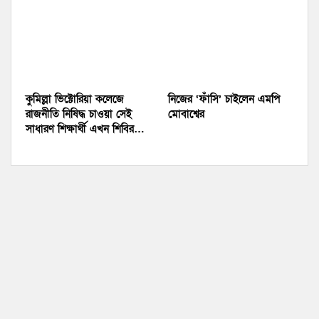
কুমিল্লা ভিক্টোরিয়া কলেজে
নিজের ‘ফাঁসি’ চাইলেন এমপি
রাজনীতি নিষিদ্ধ চাওয়া সেই
মোবাশ্বের
সাধারণ শিক্ষার্থী এখন শিবির…