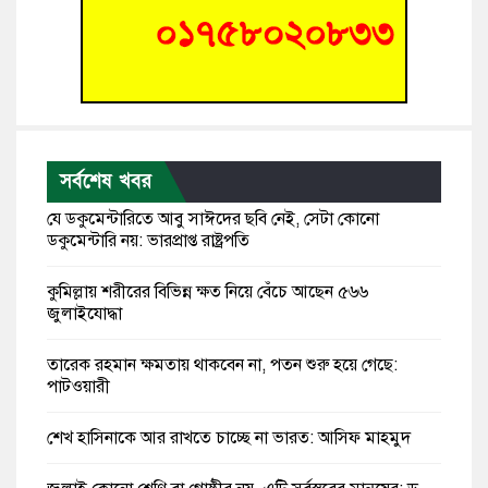
সর্বশেষ খবর
যে ডকুমেন্টারিতে আবু সাঈদের ছবি নেই, সেটা কোনো
ডকুমেন্টারি নয়: ভারপ্রাপ্ত রাষ্ট্রপতি
কুমিল্লায় শরীরের বিভিন্ন ক্ষত নিয়ে বেঁচে আছেন ৫৬৬
জুলাইযোদ্ধা
তারেক রহমান ক্ষমতায় থাকবেন না, পতন শুরু হয়ে গেছে:
পাটওয়ারী
শেখ হাসিনাকে আর রাখতে চাচ্ছে না ভারত: আসিফ মাহমুদ