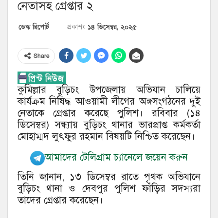
নেতাসহ গ্রেপ্তার ২
১৪ ডিসেম্বর, ২০২৫
ডেস্ক রিপোর্ট
প্রকাশঃ
Share
কুমিল্লার বুড়িচং উপজেলায় অভিযান চালিয়ে
কার্যক্রম নিষিদ্ধ আওয়ামী লীগের অঙ্গসংগঠনের দুই
নেতাকে গ্রেপ্তার করেছে পুলিশ। রবিবার (১৪
ডিসেম্বর) সন্ধ্যায় বুড়িচং থানার ভারপ্রাপ্ত কর্মকর্তা
মোহাম্মদ লুৎফুর রহমান বিষয়টি নিশ্চিত করেছেন।
আমাদের টেলিগ্রাম চ্যানেলে জয়েন করুন
তিনি জানান, ১৩ ডিসেম্বর রাতে পৃথক অভিযানে
বুড়িচং থানা ও দেবপুর পুলিশ ফাঁড়ির সদস্যরা
তাদের গ্রেপ্তার করেছেন।