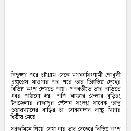
কিছুক্ষণ পরে চট্টগ্রাম থেকে ময়মনসিংগামী গোধূলী
এক্সপ্রেস যাওয়ার পর পরে তার ছিন্নভিন্ন দেহের
বিভিন্ন অংশ দেখতে পায়। পরবর্তীতে তার বাড়িতে
খবর পাঠানো হয়। পপি আক্তার জেলার বুড়িচং
উপজেলার রাজাপুর স্টেশন সংলগ্ন সাবেক তাজু
চেয়ারম্যানের বাড়ির চা দোকানদার বাচ্চু মিয়ার
দ্বিতীয় মেয়ে।
সরজমিনে গিয়ে দেখা যায় তার দেহেরে বিভিন্ন অংশ