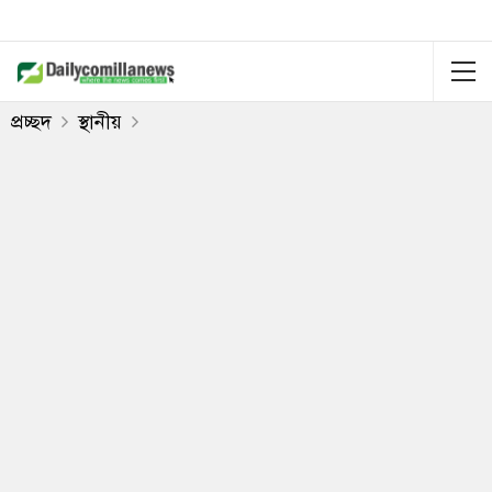
প্রচ্ছদ
স্থানীয়