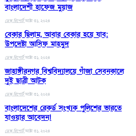
বাংলাদেশী হাফেজ মুয়াজ
ডেস্ক রিপোর্ট
অক্টো ৩১, ২০২৪
বেকার ছিলাম, আবার বেকার হয়ে যাব:
উপদেষ্টা আসিফ মাহমুদ
ডেস্ক রিপোর্ট
অক্টো ৩১, ২০২৪
জাহাঙ্গীরনগর বিশ্ববিদ্যালয়ে গাঁজা সেবনকালে
দুই ছাত্রী আটক
ডেস্ক রিপোর্ট
অক্টো ৩১, ২০২৪
বাংলাদেশের রেকর্ড সংখ্যক পুলিশের ভারতে
যাওয়ার আবেদন!
ডেস্ক রিপোর্ট
অক্টো ৩১, ২০২৪