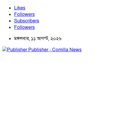
Likes
Followers
Subscribers
Followers
মঙ্গলবার, ১১ আগস্ট, ২০২৬
Publisher - Comilla News