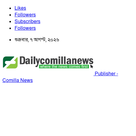
Likes
Followers
Subscribers
Followers
শুক্রবার, ৭ আগস্ট, ২০২৬
Publisher -
Comilla News