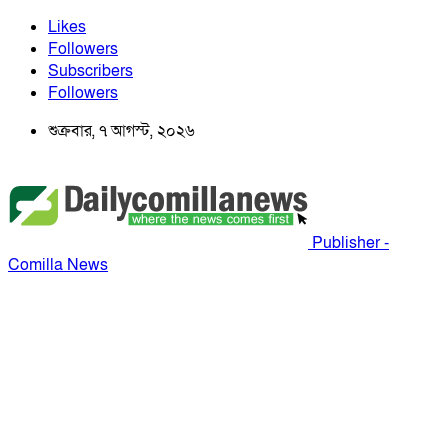
Likes
Followers
Subscribers
Followers
শুক্রবার, ৭ আগস্ট, ২০২৬
Publisher -
Comilla News