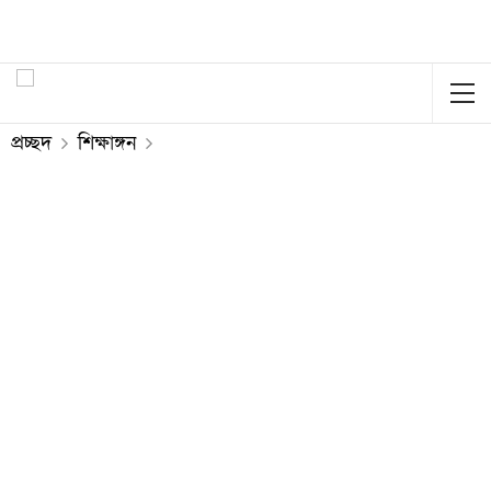
প্রচ্ছদ
শিক্ষাঙ্গন