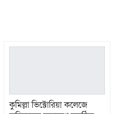
কুমিল্লা ভিক্টোরিয়া কলেজে