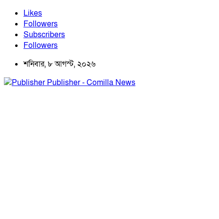
Likes
Followers
Subscribers
Followers
শনিবার, ৮ আগস্ট, ২০২৬
Publisher - Comilla News