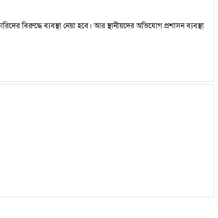
ের বিরুদ্ধে ব্যবস্থা নেয়া হবে। আর স্থানীয়দের অভিযোগ প্রশাসন ব্যবস্থা