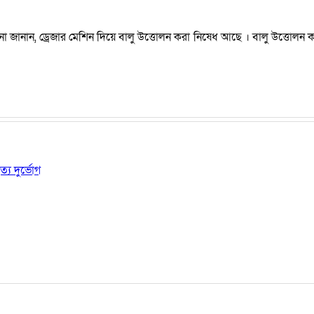
ানান, ড্রেজার মেশিন দিয়ে বালু উত্তোলন করা নিষেধ আছে । বালু উত্তোলন কারিদ
য দুর্ভোগ